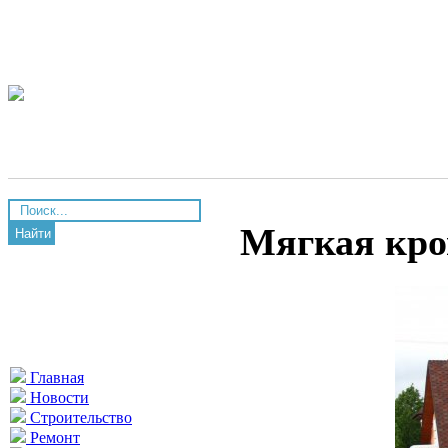
Мягкая кро
Найти
Главная
Новости
Строительство
Ремонт