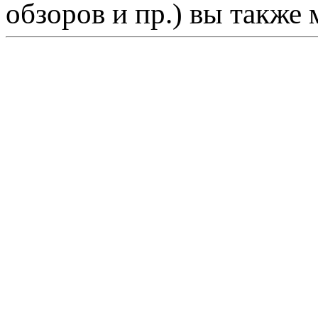
обзоров и пр.) вы также