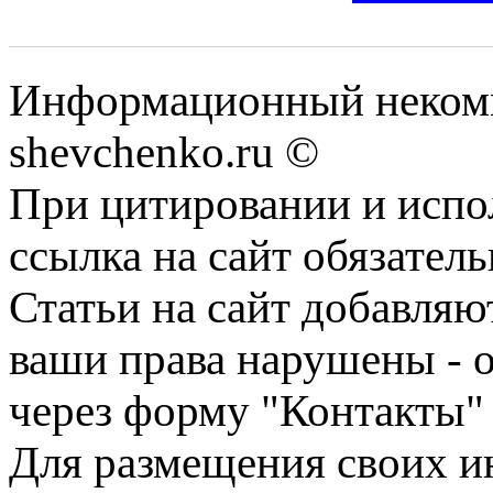
Информационный некомм
shevchenko.ru ©
При цитировании и испо
ссылка на сайт обязатель
Статьи на сайт добавляю
ваши права нарушены - 
через форму "Контакты"
Для размещения своих ин