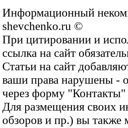
Информационный некомм
shevchenko.ru ©
При цитировании и испо
ссылка на сайт обязатель
Статьи на сайт добавляю
ваши права нарушены - 
через форму "Контакты"
Для размещения своих ин
обзоров и пр.) вы также