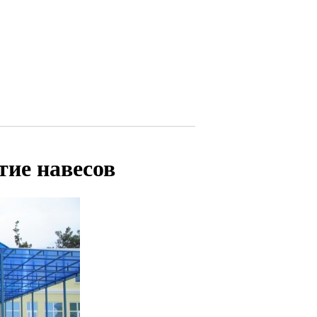
ие навесов