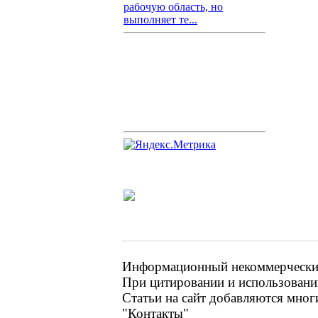
рабочую область, но
выполняет те...
Информационный некоммерческий 
При цитировании и использовании
Статьи на сайт добавляются мног
"Контакты"