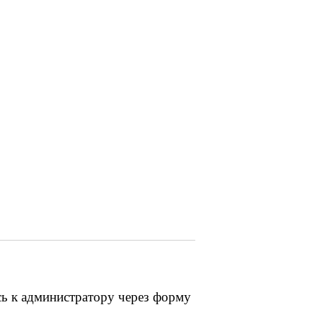
сь к администратору через форму