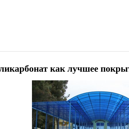
ликарбонат как лучшее покрыт