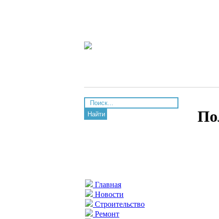
По
Найти
Главная
Новости
Строительство
Ремонт