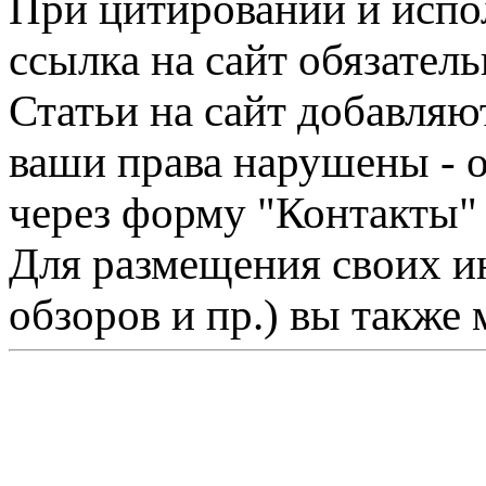
При цитировании и испо
ссылка на сайт обязатель
Статьи на сайт добавляю
ваши права нарушены - 
через форму "Контакты"
Для размещения своих ин
обзоров и пр.) вы также