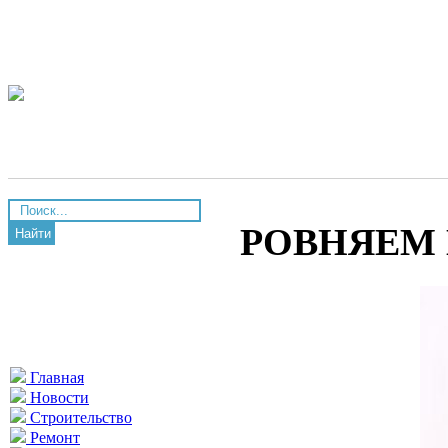
РОВНЯЕМ
Найти
Главная
Новости
Строительство
Ремонт