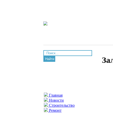
За
Найти
Главная
Новости
Строительство
Ремонт