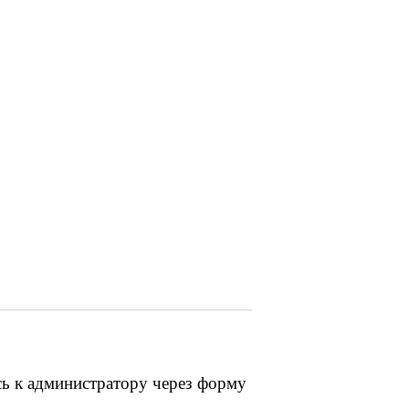
сь к администратору через форму