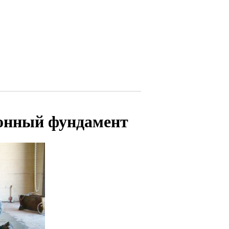
онный фундамент