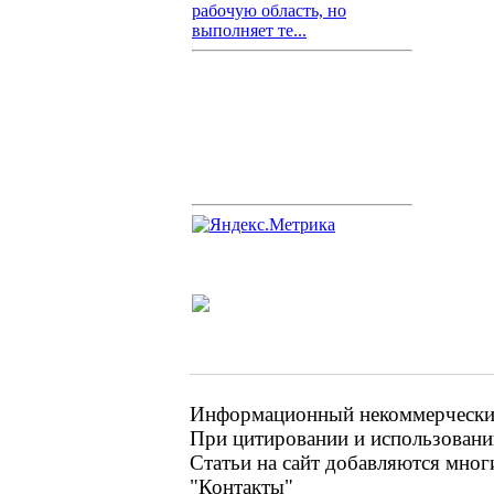
рабочую область, но
выполняет те...
Информационный некоммерческий 
При цитировании и использовании
Статьи на сайт добавляются мног
"Контакты"