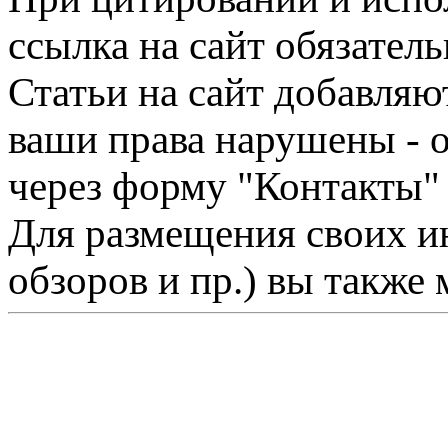
ссылка на сайт обязатель
Статьи на сайт добавляю
ваши права нарушены - 
через форму "Контакты"
Для размещения своих ин
обзоров и пр.) вы также