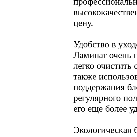
профессиональн
высококачестве
цену.
Удобство в уход
Ламинат очень 
легко очистить
также использов
поддержания бле
регулярного пол
его еще более у
Экологическая 