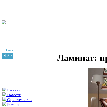
Ламинат: п
Найти
Главная
Новости
Строительство
Ремонт