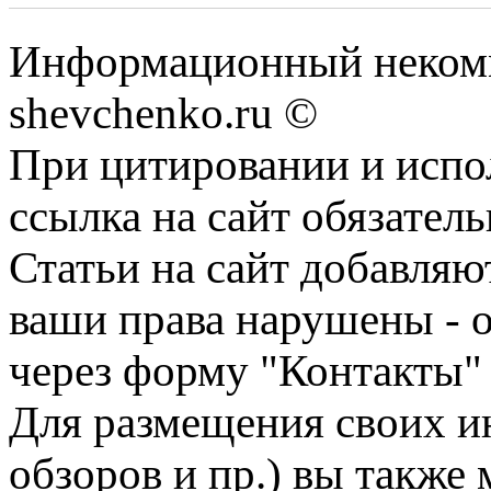
Информационный некомм
shevchenko.ru ©
При цитировании и испо
ссылка на сайт обязатель
Статьи на сайт добавляю
ваши права нарушены - 
через форму "Контакты"
Для размещения своих ин
обзоров и пр.) вы также