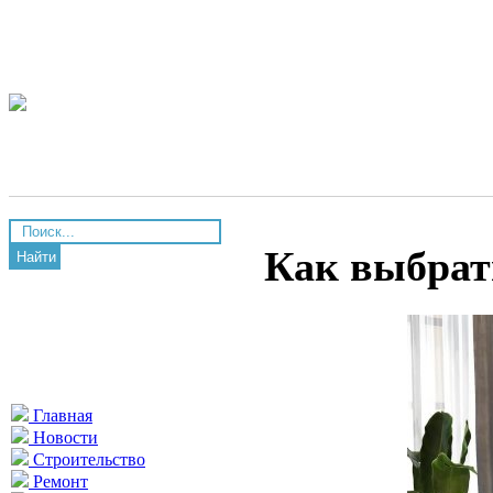
Как выбрат
Найти
Главная
Новости
Строительство
Ремонт