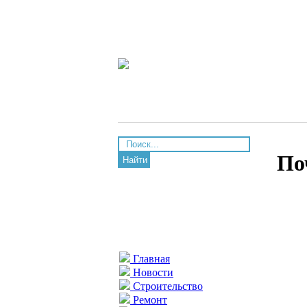
По
Найти
Главная
Новости
Строительство
Ремонт