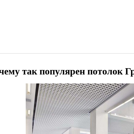
чему так популярен потолок Г