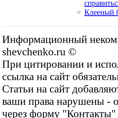
справитьс
Клееный 
Информационный некомм
shevchenko.ru ©
При цитировании и испо
ссылка на сайт обязатель
Статьи на сайт добавляю
ваши права нарушены - 
через форму "Контакты"