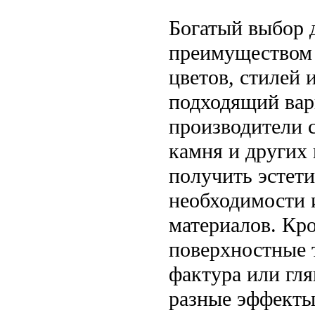
Богатый выбор 
преимуществом 
цветов, стилей 
подходящий вар
производители с
камня и других 
получить эстет
необходимости 
материалов. Кр
поверхностные 
фактура или гля
разные эффекты