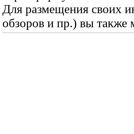
Для размещения своих ин
обзоров и пр.) вы также