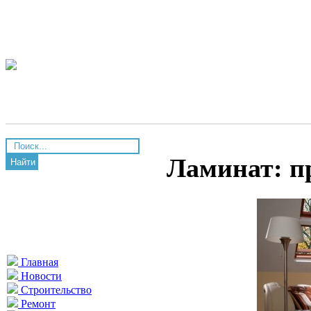
Ламинат: п
Найти
Главная
Новости
Строительство
Ремонт