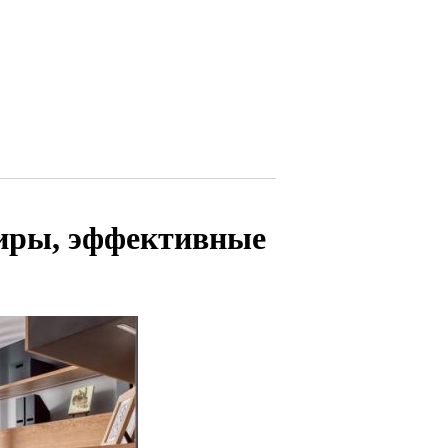
тиры, эффективные