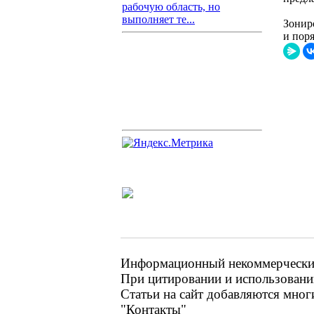
рабочую область, но
выполняет те...
Зонир
и поря
Информационный некоммерческий 
При цитировании и использовании
Статьи на сайт добавляются мног
"Контакты"