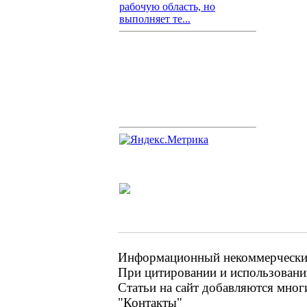
рабочую область, но
выполняет те...
Информационный некоммерческий 
При цитировании и использовании
Статьи на сайт добавляются мног
"Контакты"