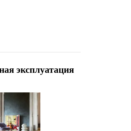
ная эксплуатация