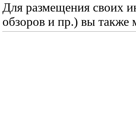
Для размещения своих ин
обзоров и пр.) вы также