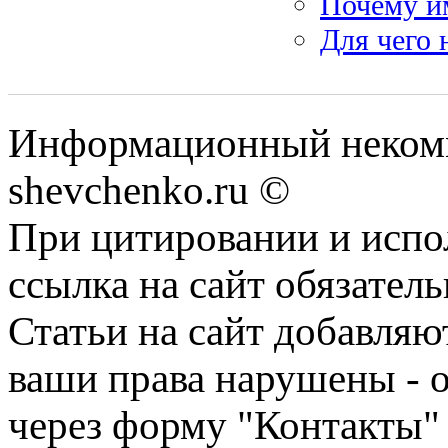
Почему и
Для чего 
Информационный некомм
shevchenko.ru ©
При цитировании и испо
ссылка на сайт обязатель
Статьи на сайт добавляю
ваши права нарушены - 
через форму "Контакты"