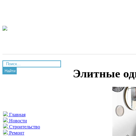
Элитные од
Найти
Главная
Новости
Строительство
Ремонт