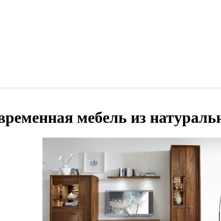
временная мебель из натураль