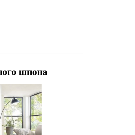
ного шпона