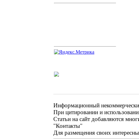
Информационный некоммерческий 
При цитировании и использовании
Статьи на сайт добавляются мног
"Контакты"
Для размещения своих интересных