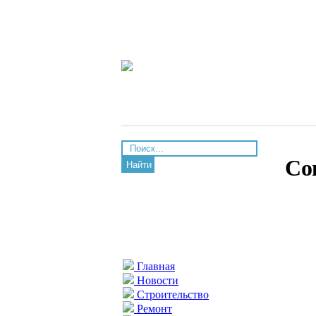
Со
Найти
Главная
Новости
Строительство
Ремонт