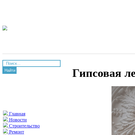
Гипсовая л
Найти
Главная
Новости
Строительство
Ремонт