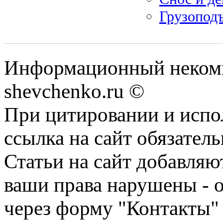
Грузопод
Информационный некомм
shevchenko.ru ©
При цитировании и испо
ссылка на сайт обязатель
Статьи на сайт добавляю
ваши права нарушены - 
через форму "Контакты"