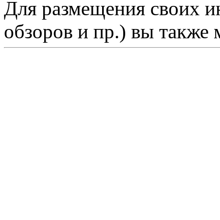
Для размещения своих ин
обзоров и пр.) вы также