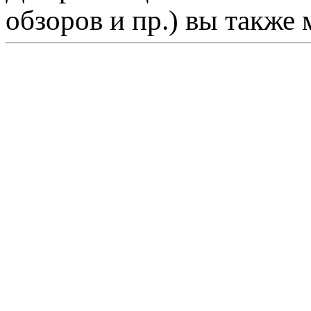
обзоров и пр.) вы также