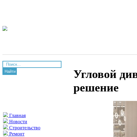
Угловой див
Найти
решение
Главная
Новости
Строительство
Ремонт