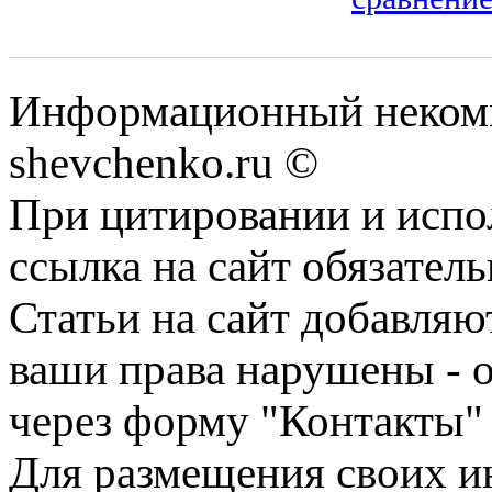
Информационный некомм
shevchenko.ru ©
При цитировании и испо
ссылка на сайт обязатель
Статьи на сайт добавляю
ваши права нарушены - 
через форму "Контакты"
Для размещения своих ин