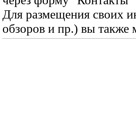
через форму "Контакты"
Для размещения своих ин
обзоров и пр.) вы также