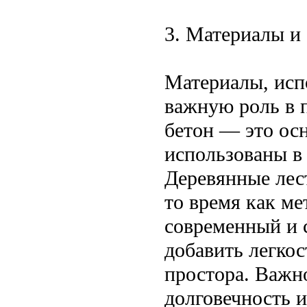
3. Материалы и
Материалы, исп
важную роль в п
бетон — это ос
использованы в 
Деревянные лес
то время как м
современный и 
добавить легкос
простора. Важно
долговечность 