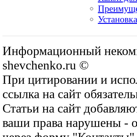
Преимуще
Установка
Информационный некомм
shevchenko.ru ©
При цитировании и испо
ссылка на сайт обязатель
Статьи на сайт добавляю
ваши права нарушены - 