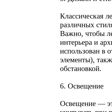
Классическая л
различных стил
Важно, чтобы л
интерьера и арх
использован в о
элементы), так
обстановкой.
6. Освещение
Освещение — эт