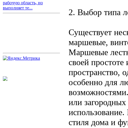
рабочую область, но
выполняет те...
2. Выбор типа 
Существует нес
маршевые, винт
Маршевые лестн
своей простоте 
пространство, 
особенно для л
возможностями.
или загородных 
использование.
стиля дома и ф