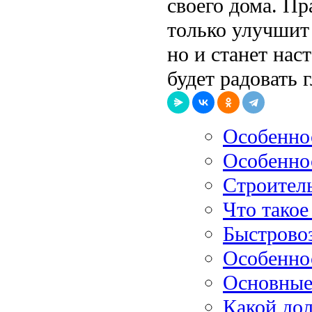
своего дома. Пр
только улучшит
но и станет нас
будет радовать 
Особенно
Особенно
Строитель
Что такое
Быстрово
Особенно
Основные
Какой дол