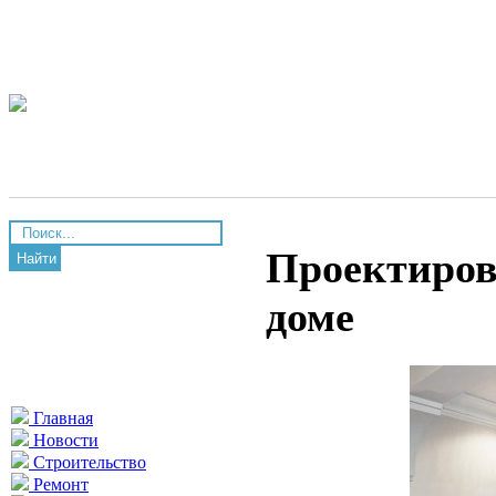
Проектиров
Найти
доме
Главная
Новости
Строительство
Ремонт