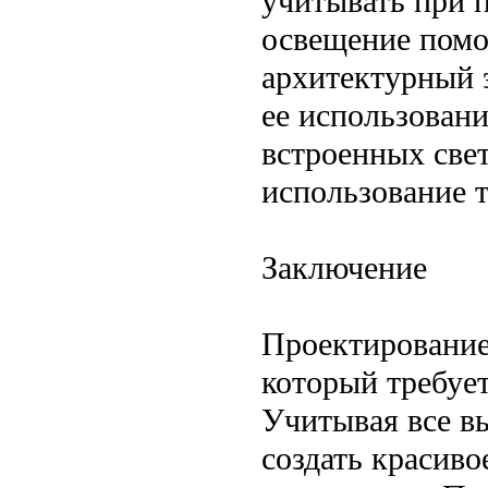
учитывать при 
освещение помо
архитектурный э
ее использован
встроенных свет
использование 
Заключение
Проектирование
который требует
Учитывая все в
создать красиво