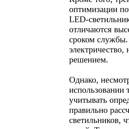
оптимизации по
LED-светильник
отличаются выс
сроком службы.
электричество, 
решением.
Однако, несмот
использовании 
учитывать опре
правильно расс
светильников, ч