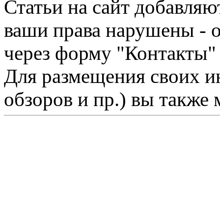
Статьи на сайт добавляю
ваши права нарушены - 
через форму "Контакты"
Для размещения своих ин
обзоров и пр.) вы также