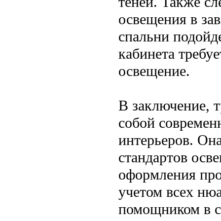
теней. Также сл
освещения в зав
спальни подойде
кабинета требуе
освещение.
В заключение, т
собой современ
интерьеров. Она
стандартов осв
оформления про
учетом всех нюа
помощником в с