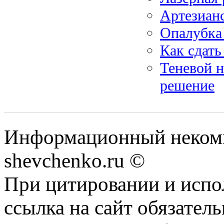
Артезианс
Опалубка 
Как сдать
Теневой н
решение
Информационный некомм
shevchenko.ru ©
При цитировании и испо
ссылка на сайт обязатель