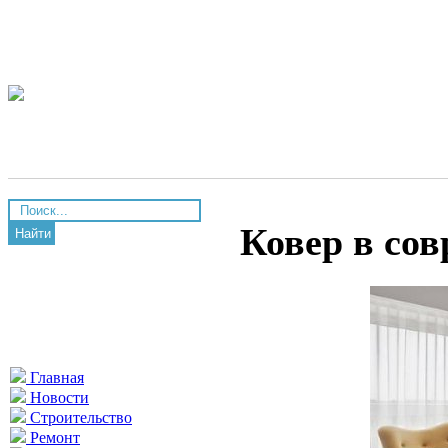
Ковер в со
Найти
Главная
Новости
Строительство
Ремонт