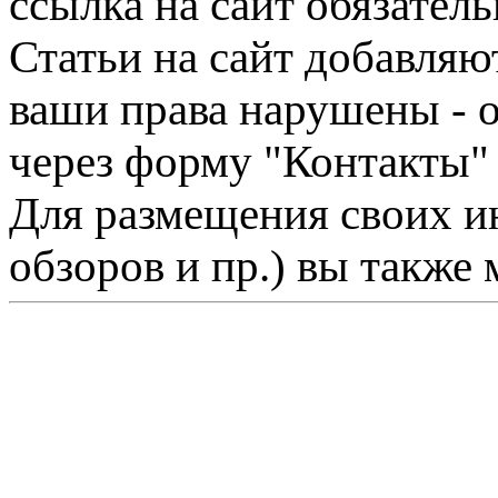
ссылка на сайт обязатель
Статьи на сайт добавляю
ваши права нарушены - 
через форму "Контакты"
Для размещения своих ин
обзоров и пр.) вы также