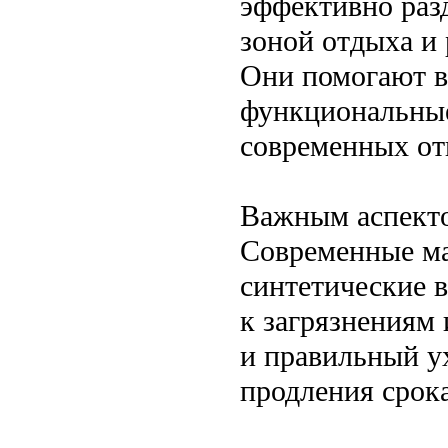
эффективно раз
зоной отдыха и 
Они помогают в
функциональные
современных от
Важным аспектом
Современные ма
синтетические 
к загрязнениям 
и правильный у
продления срок