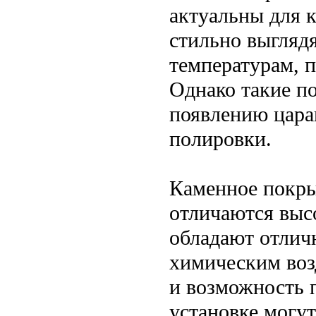
актуальны для 
стильно выглядя
температурам, 
Однако такие п
появлению цара
полировки.
Каменное покры
отличаются выс
обладают отлич
химическим воз
и возможность 
установке могут