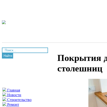
Покрытия д
Найти
столешниц
Главная
Новости
Строительство
Ремонт