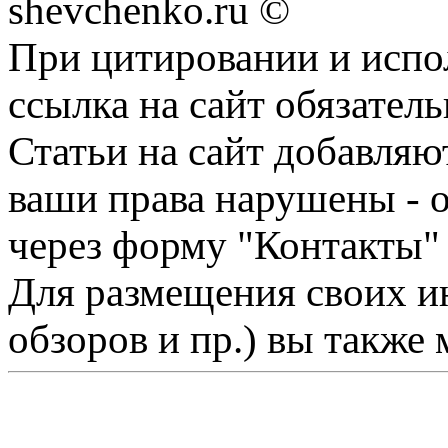
shevchenko.ru ©
При цитировании и испо
ссылка на сайт обязатель
Статьи на сайт добавляю
ваши права нарушены - 
через форму "Контакты"
Для размещения своих ин
обзоров и пр.) вы также