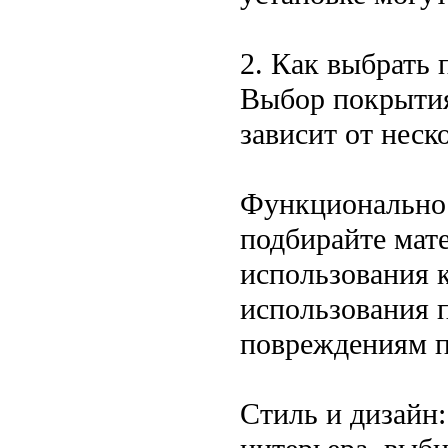
2. Как выбрать
Выбор покрытия
зависит от неск
Функциональност
подбирайте мат
использования 
использования 
повреждениям 
Стиль и дизайн