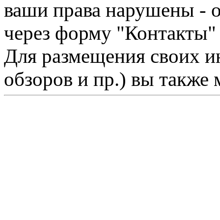
ваши права нарушены - 
через форму "Контакты"
Для размещения своих ин
обзоров и пр.) вы также