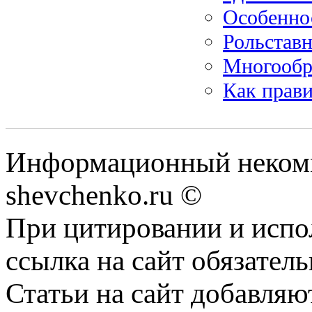
Особенно
Рольставн
Многообра
Как прави
Информационный некомм
shevchenko.ru ©
При цитировании и испо
ссылка на сайт обязатель
Статьи на сайт добавляю