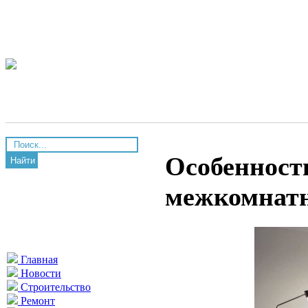
Особенност
Найти
межкомнатн
Главная
Новости
Строительство
Ремонт