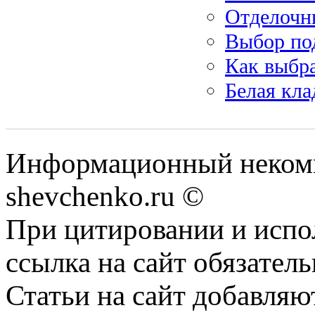
Отделочн
Выбор по
Как выбра
Белая кла
Информационный некомм
shevchenko.ru ©
При цитировании и испо
ссылка на сайт обязатель
Статьи на сайт добавляю