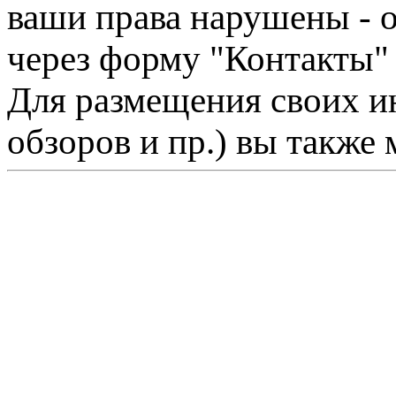
ваши права нарушены - 
через форму "Контакты"
Для размещения своих ин
обзоров и пр.) вы также