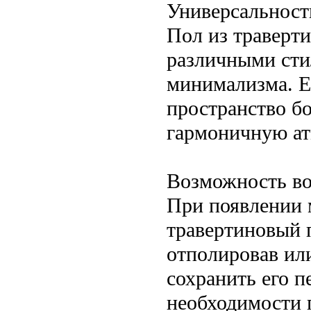
Универсальност
Пол из траверти
различными сти
минимализма. Ег
пространство б
гармоничную ат
Возможность во
При появлении 
травертиновый 
отполировав ил
сохранить его 
необходимости 