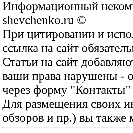
Информационный некомм
shevchenko.ru ©
При цитировании и испо
ссылка на сайт обязатель
Статьи на сайт добавляю
ваши права нарушены - 
через форму "Контакты"
Для размещения своих ин
обзоров и пр.) вы также