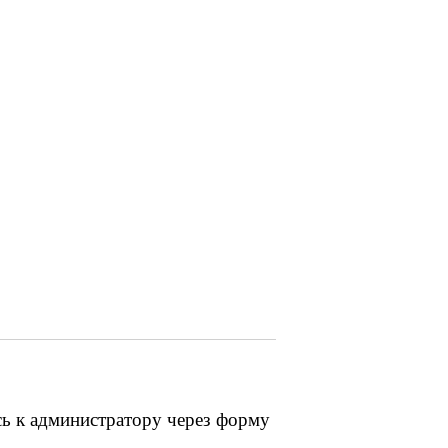
сь к администратору через форму