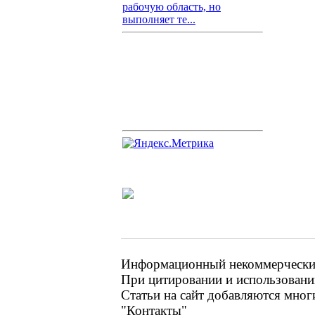
рабочую область, но
выполняет те...
Информационный некоммерческий 
При цитировании и использовании
Статьи на сайт добавляются мног
"Контакты"