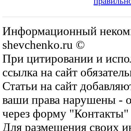
правильно
Информационный некомм
shevchenko.ru ©
При цитировании и испо
ссылка на сайт обязатель
Статьи на сайт добавляю
ваши права нарушены - 
через форму "Контакты"
Для размещения своих ин