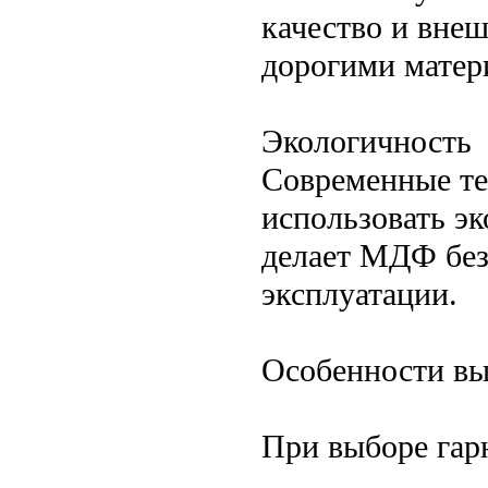
качество и внеш
дорогими матер
Экологичность
Современные те
использовать э
делает МДФ без
эксплуатации.
Особенности вы
При выборе гар