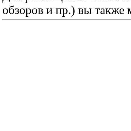
обзоров и пр.) вы также