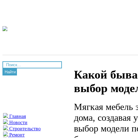
Какой бывае
Найти
выбор моде
Мягкая мебель 
дома, создавая
Главная
Новости
выбор модели по
Строительство
Ремонт