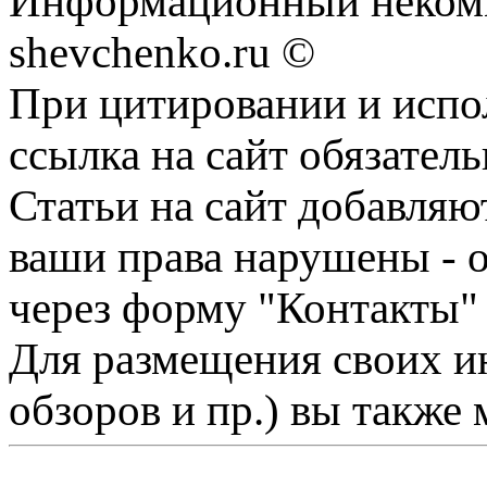
Информационный некомм
shevchenko.ru ©
При цитировании и испо
ссылка на сайт обязатель
Статьи на сайт добавляю
ваши права нарушены - 
через форму "Контакты"
Для размещения своих ин
обзоров и пр.) вы также