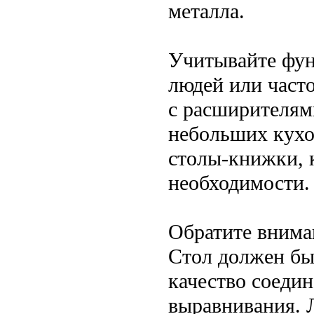
металла.
Учитывайте фун
людей или часто
с расширителям
небольших кухо
столы-книжки, 
необходимости.
Обратите внима
Стол должен бы
качество соеди
выравнивания. 