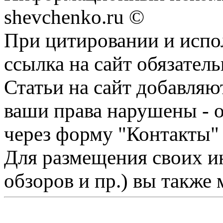
shevchenko.ru ©
При цитировании и испо
ссылка на сайт обязатель
Статьи на сайт добавляю
ваши права нарушены - 
через форму "Контакты"
Для размещения своих ин
обзоров и пр.) вы также