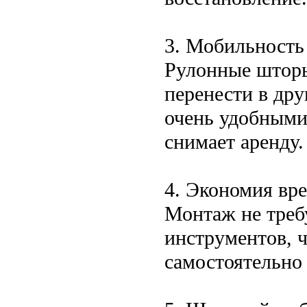
3. Мобильность
Рулонные шторы
перенести в дру
очень удобными 
снимает аренду.
4. Экономия вр
Монтаж не треб
инструментов, 
самостоятельно