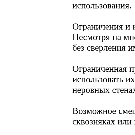
использования.
Ограничения и
Несмотря на мн
без сверления и
Ограниченная п
использовать их
неровных стена
Возможное смещ
сквозняках или