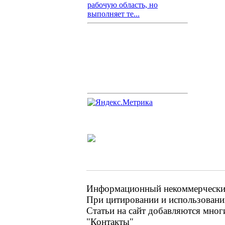
рабочую область, но
выполняет те...
Информационный некоммерческий 
При цитировании и использовании
Статьи на сайт добавляются мног
"Контакты"