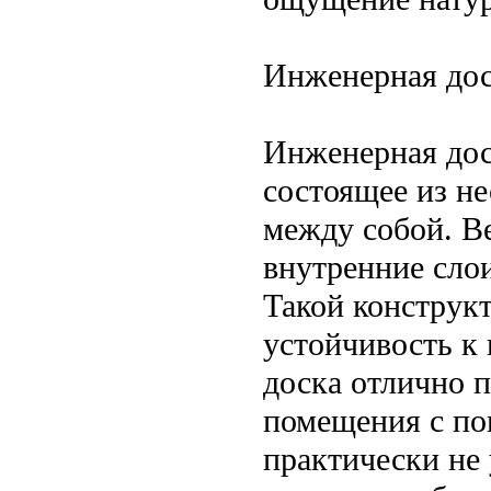
Инженерная до
Инженерная дос
состоящее из н
между собой. В
внутренние сло
Такой конструкт
устойчивость к
доска отлично п
помещения с п
практически не 