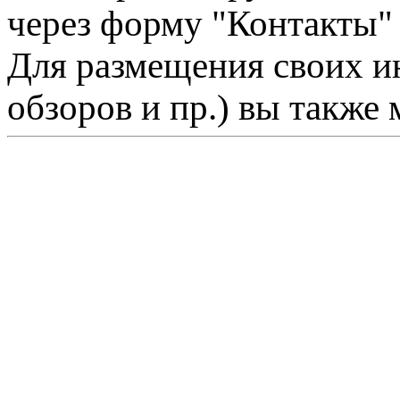
через форму "Контакты"
Для размещения своих ин
обзоров и пр.) вы также