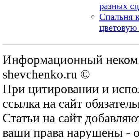
разных сц
Спальня к
цветовую 
Информационный некомм
shevchenko.ru ©
При цитировании и испо
ссылка на сайт обязатель
Статьи на сайт добавляю
ваши права нарушены - 