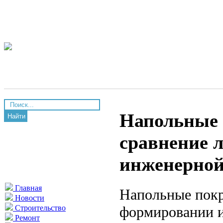
Напольные 
Найти
сравнение л
инженерной
Главная
Напольные покр
Новости
формировании ин
Строительство
Ремонт