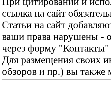
При цитировании и испо
ссылка на сайт обязатель
Статьи на сайт добавляю
ваши права нарушены - 
через форму "Контакты"
Для размещения своих ин
обзоров и пр.) вы также