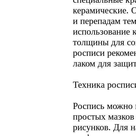
керамические. 
и перепадам те
использование 
толщины для со
росписи рекоме
лаком для защи
Техника роспис
Роспись можно 
простых мазков
рисунков. Для 