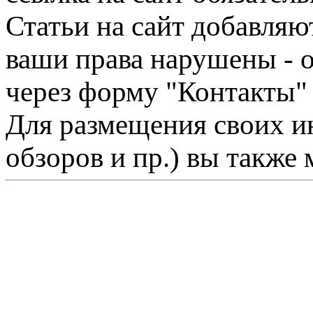
Статьи на сайт добавляю
ваши права нарушены - 
через форму "Контакты"
Для размещения своих ин
обзоров и пр.) вы также