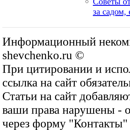
Советы от
за садом,
Информационный некомм
shevchenko.ru ©
При цитировании и испо
ссылка на сайт обязатель
Статьи на сайт добавляю
ваши права нарушены - 
через форму "Контакты"