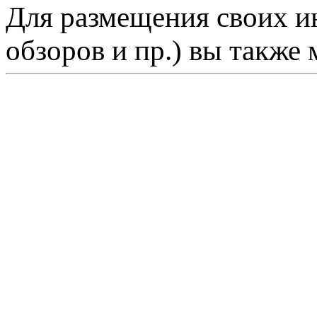
Для размещения своих ин
обзоров и пр.) вы также