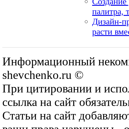
Создание 
палитра, 
Дизайн-пр
расти вме
Информационный некомм
shevchenko.ru ©
При цитировании и испо
ссылка на сайт обязатель
Статьи на сайт добавляю