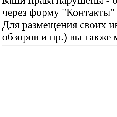
ваши права нарушены - 
через форму "Контакты"
Для размещения своих ин
обзоров и пр.) вы также