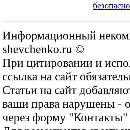
безопасн
Информационный некомм
shevchenko.ru ©
При цитировании и испо
ссылка на сайт обязатель
Статьи на сайт добавляю
ваши права нарушены - 
через форму "Контакты"