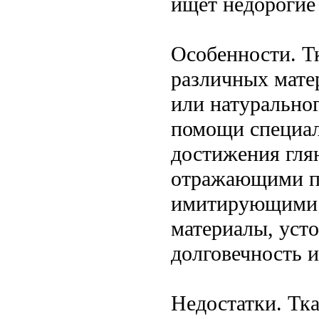
ищет недорогие
Особенности. Т
различных мате
или натуральног
помощи специал
достижения гля
отражающими п
имитирующими г
материалы, усто
долговечность и
Недостатки. Тк