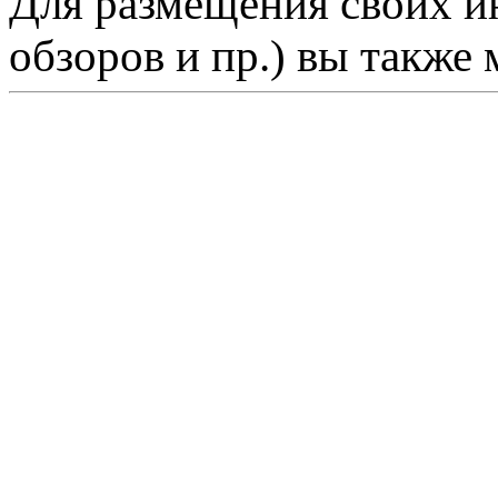
Для размещения своих ин
обзоров и пр.) вы также