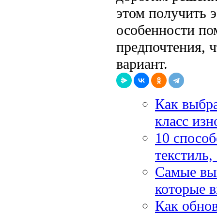
этом получить 
особенности по
предпочтения, 
вариант.
Как выбра
класс изн
10 способ
текстиль,
Самые вы
которые 
Как обнов