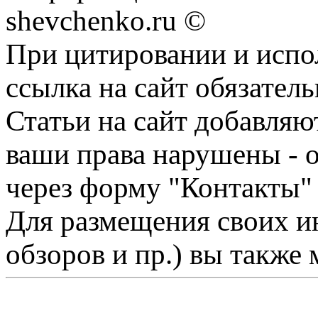
shevchenko.ru ©
При цитировании и испо
ссылка на сайт обязатель
Статьи на сайт добавляю
ваши права нарушены - 
через форму "Контакты"
Для размещения своих ин
обзоров и пр.) вы также