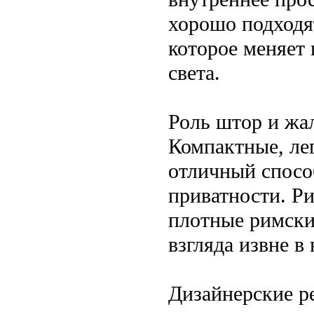
хорошо подходя
которое меняет 
света.
Роль штор и жа
Компактные, ле
отличный спосо
приватности. Р
плотные римски
взгляда извне в
Дизайнерские р