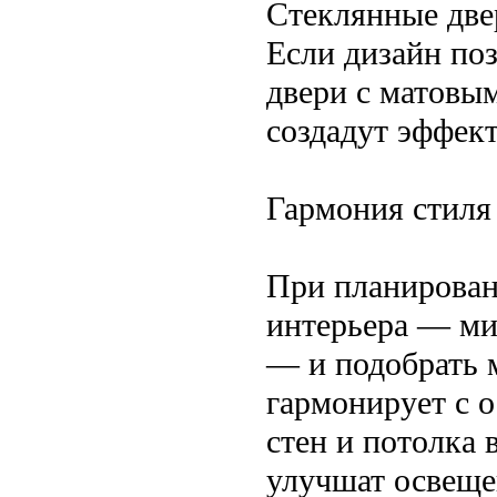
Стеклянные две
Если дизайн по
двери с матовы
создадут эффект
Гармония стиля
При планирован
интерьера — ми
— и подобрать 
гармонирует с 
стен и потолка 
улучшат освеще