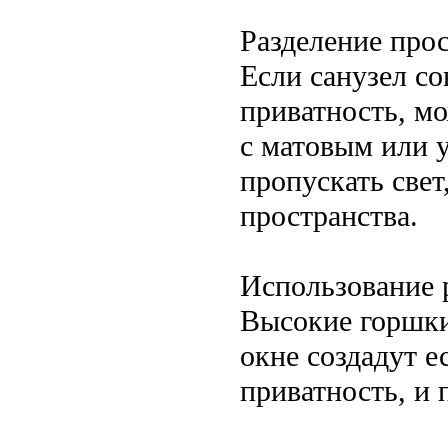
Разделение про
Если санузел с
приватность, м
с матовым или 
пропускать свет
пространства.
Использование 
Высокие горшки
окне создадут 
приватность, и 