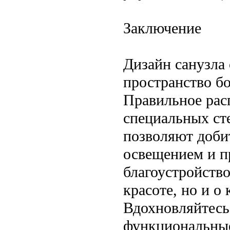
Заключение
Дизайн санузла
пространство б
Правильное рас
специальных ст
позволяют доби
освещением и п
благоустройство
красоте, но и о
Вдохновляйтесь
функциональные 