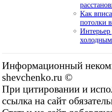
расстанов
Как вписа
потолки в
Интерьер 
холодным
Информационный некомм
shevchenko.ru ©
При цитировании и испо
ссылка на сайт обязатель