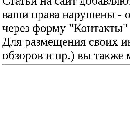
Статьи на сайт добавляю
ваши права нарушены - 
через форму "Контакты"
Для размещения своих ин
обзоров и пр.) вы также