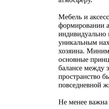
Мебель и аксес
формировании а
индивидуально 
уникальным нах
хозяина. Миним
основные принц
балансе между 
пространство б
повседневной ж
Не менее важна 