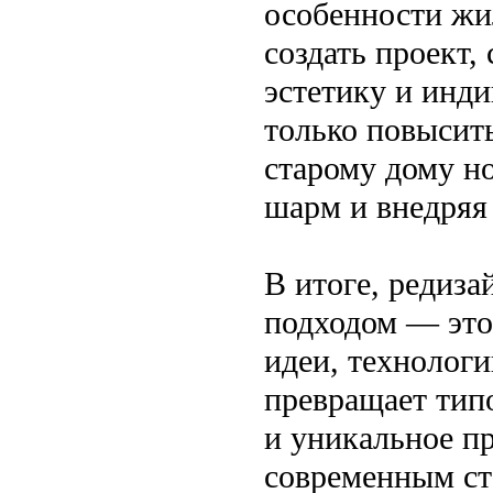
особенности жи
создать проект,
эстетику и инди
только повысить
старому дому н
шарм и внедряя
В итоге, редиза
подходом — это
идеи, технологи
превращает тип
и уникальное п
современным ст