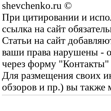
shevchenko.ru ©
При цитировании и испо
ссылка на сайт обязатель
Статьи на сайт добавляю
ваши права нарушены - 
через форму "Контакты"
Для размещения своих ин
обзоров и пр.) вы также