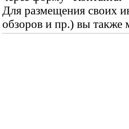
Для размещения своих ин
обзоров и пр.) вы также