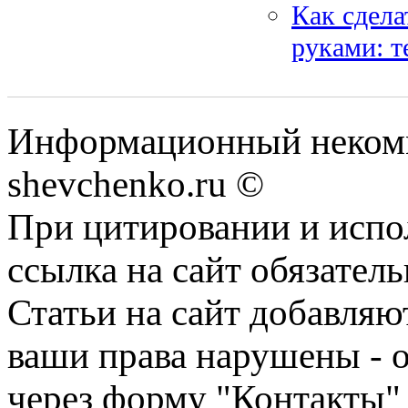
Как сдела
руками: т
Информационный некомм
shevchenko.ru ©
При цитировании и испо
ссылка на сайт обязатель
Статьи на сайт добавляю
ваши права нарушены - 
через форму "Контакты"