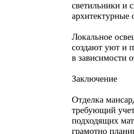
светильники и 
архитектурные 
Локальное осве
создают уют и 
в зависимости о
Заключение
Отделка мансар
требующий учет
подходящих мат
грамотно плани