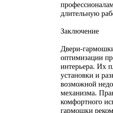
профессионалам
длительную раб
Заключение
Двери-гармошки
оптимизации пр
интерьера. Их 
установки и раз
возможной недо
механизма. Пра
комфортного ис
гармошки реком