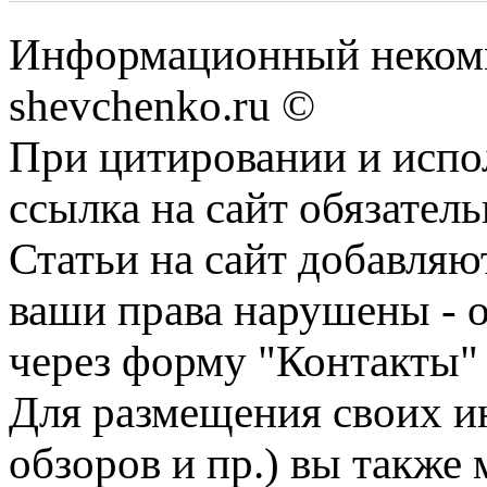
Информационный некомм
shevchenko.ru ©
При цитировании и испо
ссылка на сайт обязатель
Статьи на сайт добавляю
ваши права нарушены - 
через форму "Контакты"
Для размещения своих ин
обзоров и пр.) вы также