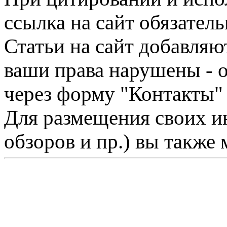
ссылка на сайт обязатель
Статьи на сайт добавляю
ваши права нарушены - 
через форму "Контакты"
Для размещения своих ин
обзоров и пр.) вы также