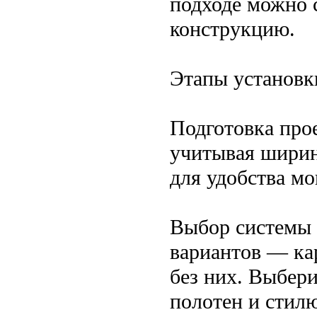
подходе можно 
конструкцию.
Этапы установк
Подготовка про
учитывая ширин
для удобства мо
Выбор системы 
вариантов — ка
без них. Выбер
полотен и стил