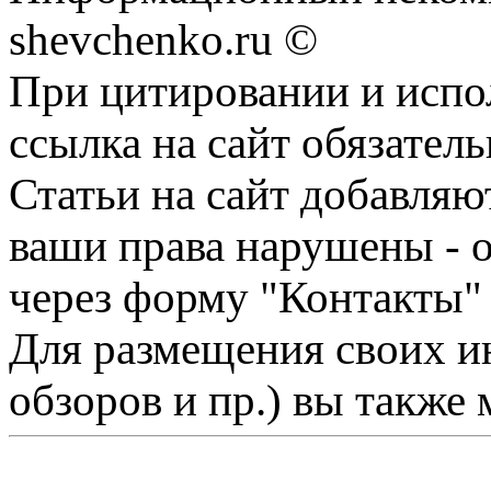
shevchenko.ru ©
При цитировании и испо
ссылка на сайт обязатель
Статьи на сайт добавляю
ваши права нарушены - 
через форму "Контакты"
Для размещения своих ин
обзоров и пр.) вы также