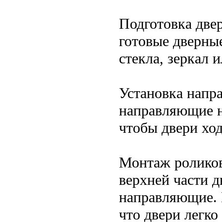
Подготовка две
готовые дверны
стекла, зеркал 
Установка нап
направляющие н
чтобы двери ход
Монтаж роликов
верхней части д
направляющие. 
что двери легко 