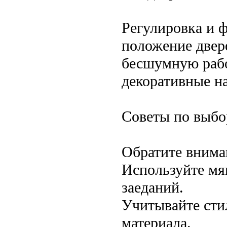
Регулировка и 
положение двер
бесшумную рабо
декоративные н
Советы по выбо
Обратите внима
Используйте мя
заеданий.
Учитывайте сти
материала.