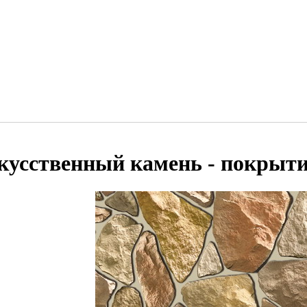
кусственный камень - покрыти