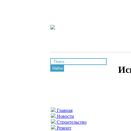
Ис
Найти
Главная
Новости
Строительство
Ремонт