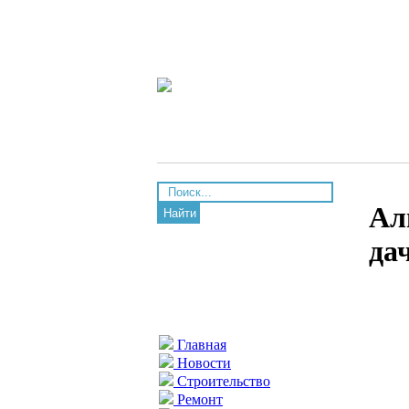
Ал
Найти
да
Главная
Новости
Строительство
Ремонт