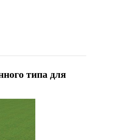
нного типа для