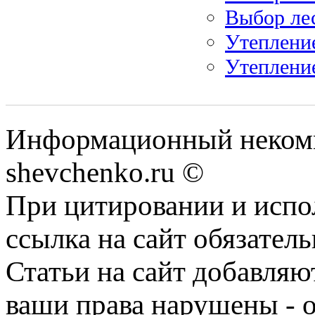
Выбор лес
Утеплени
Утеплени
Информационный некомм
shevchenko.ru ©
При цитировании и испо
ссылка на сайт обязатель
Статьи на сайт добавляю
ваши права нарушены - 