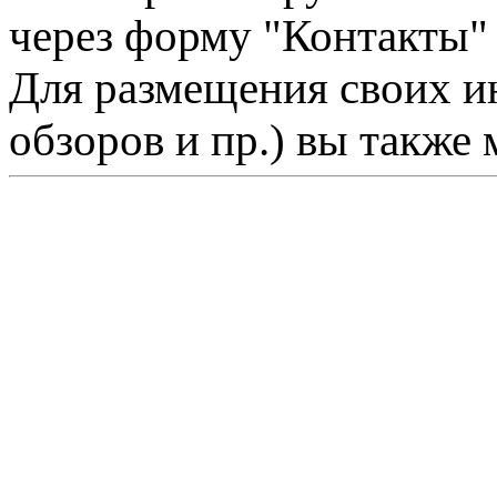
через форму "Контакты"
Для размещения своих ин
обзоров и пр.) вы также