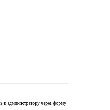
сь к администратору через форму