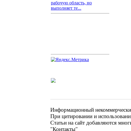
рабочую область, но
выполняет те...
Информационный некоммерческий 
При цитировании и использовании
Статьи на сайт добавляются мног
"Контакты"