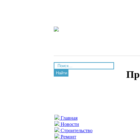
Пр
Найти
Главная
Новости
Строительство
Ремонт