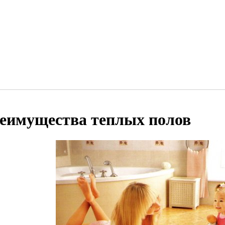
еимущества теплых полов