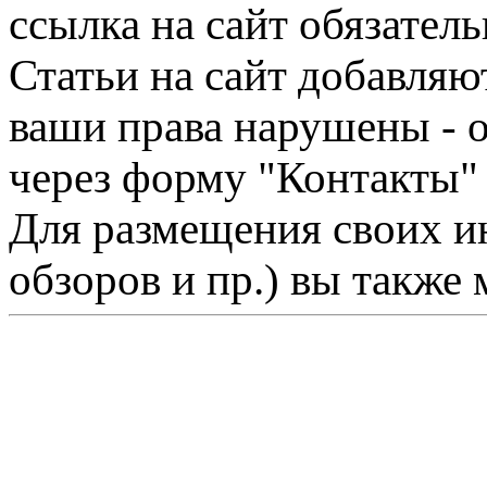
ссылка на сайт обязатель
Статьи на сайт добавляю
ваши права нарушены - 
через форму "Контакты"
Для размещения своих ин
обзоров и пр.) вы также