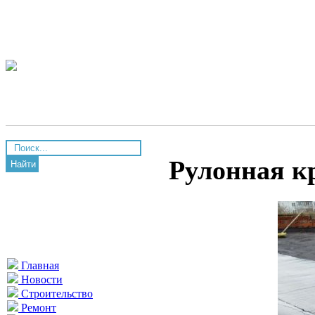
Рулонная к
Найти
Главная
Новости
Строительство
Ремонт