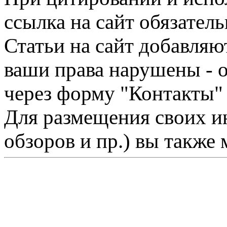
ссылка на сайт обязатель
Статьи на сайт добавляю
ваши права нарушены - 
через форму "Контакты"
Для размещения своих ин
обзоров и пр.) вы также