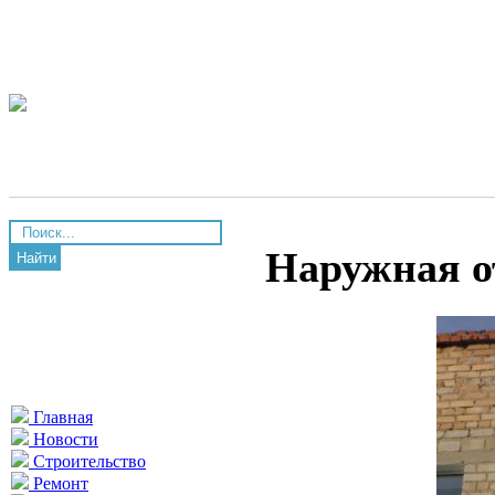
Наружная о
Найти
Главная
Новости
Строительство
Ремонт