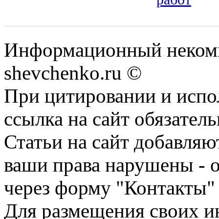
Информационный некомм
shevchenko.ru ©
При цитировании и испо
ссылка на сайт обязатель
Статьи на сайт добавляю
ваши права нарушены - 
через форму "Контакты"
Для размещения своих ин