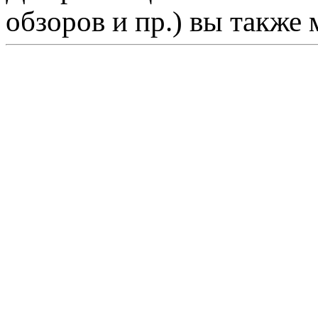
обзоров и пр.) вы также