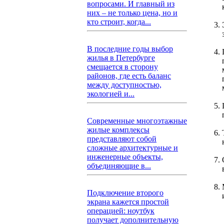
вопросами. И главный из
них – не только цена, но и
кто строит, когда...
В последние годы выбор
жилья в Петербурге
смещается в сторону
районов, где есть баланс
между доступностью,
экологией и...
Современные многоэтажные
жилые комплексы
представляют собой
сложные архитектурные и
инженерные объекты,
объединяющие в...
Подключение второго
экрана кажется простой
операцией: ноутбук
получает дополнительную