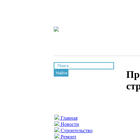
Пр
Найти
ст
Главная
Новости
Строительство
Ремонт