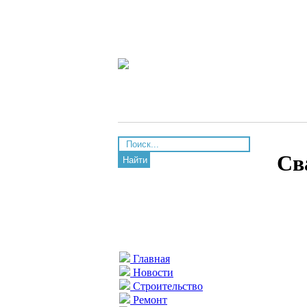
Св
Найти
Главная
Новости
Строительство
Ремонт